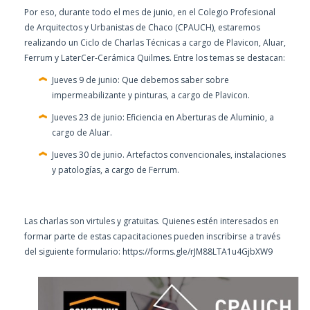
Por eso, durante todo el mes de junio, en el Colegio Profesional
de Arquitectos y Urbanistas de Chaco (CPAUCH), estaremos
realizando un Ciclo de Charlas Técnicas a cargo de Plavicon, Aluar,
Ferrum y LaterCer-Cerámica Quilmes. Entre los temas se destacan:
Jueves 9 de junio: Que debemos saber sobre
impermeabilizante y pinturas, a cargo de Plavicon.
Jueves 23 de junio: Eficiencia en Aberturas de Aluminio, a
cargo de Aluar.
Jueves 30 de junio. Artefactos convencionales, instalaciones
y patologías, a cargo de Ferrum.
Las charlas son virtules y gratuitas. Quienes estén interesados en
formar parte de estas capacitaciones pueden inscribirse a través
del siguiente formulario:
https://forms.gle/rJM88LTA1u4GjbXW9