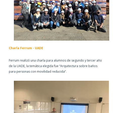
Charla Ferrum - UADE
Ferrum realizó una charla para alumnos de segundo y tercer año
de la UADE, la temática elegida fue “Arquitectura sobre baños
para personas con movilidad reducida”.