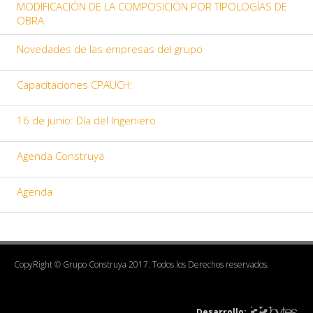
MODIFICACIÓN DE LA COMPOSICIÓN POR TIPOLOGÍAS DE
OBRA
Novedades de las empresas del grupo
Capacitaciones CPAUCH:
16 de junio: Día del Ingeniero
Agenda Construya
Agenda
CopyRight © Grupo Construya 2017. Todos los Derechos reservados.
Desarrollo: