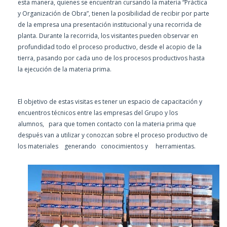
esta manera, quienes se encuentran cursando la materia “Práctica
y Organización de Obra”, tienen la posibilidad de recibir por parte
de la empresa una presentación institucional y una recorrida de
planta. Durante la recorrida, los visitantes pueden observar en
profundidad todo el proceso productivo, desde el acopio de la
tierra, pasando por cada uno de los procesos productivos hasta
la ejecución de la materia prima.
El objetivo de estas visitas es tener un espacio de capacitación y
encuentros técnicos entre las empresas del Grupo y los
alumnos, para que tomen contacto con la materia prima que
después van a utilizar y conozcan sobre el proceso productivo de
los materiales generando conocimientos y herramientas.