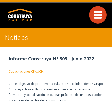
Noticias
Informe Construya N° 305 - Junio 2022
Capacitaciones CPAUCH:
Con el objetivo de promover la cultura de la calidad, desde Grupo
Construya desarrollamos constantemente actividades de
formación y actualización en buenas prácticas destinadas a todos
los actores del sector de la construcción.