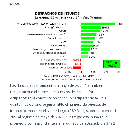
(-5,9%).
Los datos correspondientes a mayo de este año también
reflejaron que el número de puestos de trabajo formales
ocupados en la construcción continuó recuperándose. En el
quinto mes del año según el IERIC el número de puestos de
trabajo formales en el sector llegó a 389,8 mil, superando en casi
20% al registro de mayo de 2021. Al agregar este número, el
promedio correspondiente a enero-mayo de 2022 subió a 379,2