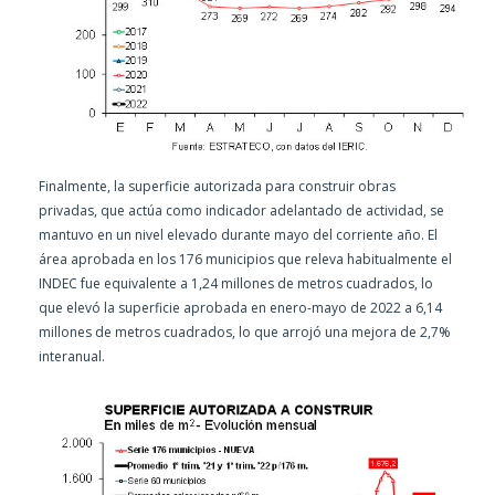
Finalmente, la superficie autorizada para construir obras
privadas, que actúa como indicador adelantado de actividad, se
mantuvo en un nivel elevado durante mayo del corriente año. El
área aprobada en los 176 municipios que releva habitualmente el
INDEC fue equivalente a 1,24 millones de metros cuadrados, lo
que elevó la superficie aprobada en enero-mayo de 2022 a 6,14
millones de metros cuadrados, lo que arrojó una mejora de 2,7%
interanual.