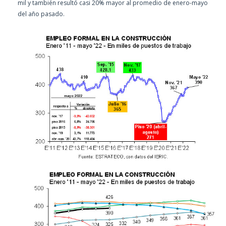
mil y también resultó casi 20% mayor al promedio de enero-mayo
del año pasado.