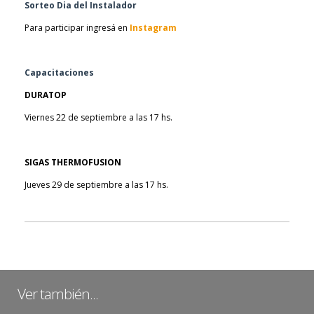
Sorteo Dia del Instalador
Para participar ingresá en
Instagram
Capacitaciones
DURATOP
Viernes 22 de septiembre a las 17 hs.
SIGAS THERMOFUSION
Jueves 29 de septiembre a las 17 hs.
Ver también...