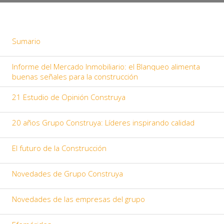
Sumario
Informe del Mercado Inmobiliario: el Blanqueo alimenta
buenas señales para la construcción
21 Estudio de Opinión Construya
20 años Grupo Construya: Líderes inspirando calidad
El futuro de la Construcción
Novedades de Grupo Construya
Novedades de las empresas del grupo