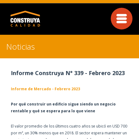
Noticias
Informe Construya N° 339 - Febrero 2023
Informe de Mercado - Febrero 2023
Por qué construir un edificio sigue siendo un negocio
rentable y qué se espera para lo que viene
El valor promedio de los últimos cuatro años se ubicó en USD 700
por m², un 30% menos que en 2018. El sector espera mantener un