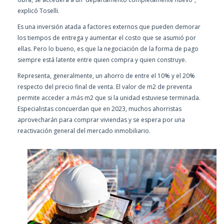
explicó Toselli.
Es una inversión atada a factores externos que pueden demorar
los tiempos de entrega y aumentar el costo que se asumió por
ellas. Pero lo bueno, es que la negociación de la forma de pago
siempre está latente entre quien compra y quien construye.
Representa, generalmente, un ahorro de entre el 10% y el 20%
respecto del precio final de venta. El valor de m2 de preventa
permite acceder a más m2 que si la unidad estuviese terminada.
Especialistas concuerdan que en 2023, muchos ahorristas
aprovecharán para comprar viviendas y se espera por una
reactivación general del mercado inmobiliario.