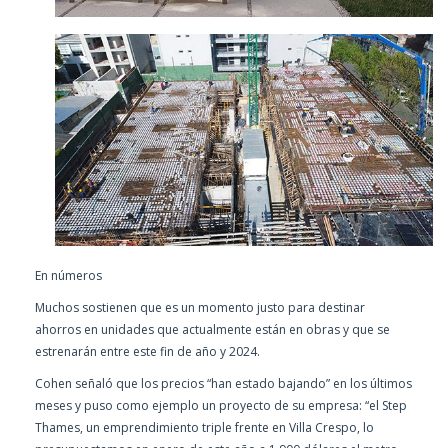
En números
Muchos sostienen que es un momento justo para destinar
ahorros en unidades que actualmente están en obras y que se
estrenarán entre este fin de año y 2024.
Cohen señaló que los precios “han estado bajando” en los últimos
meses y puso como ejemplo un proyecto de su empresa: “el Step
Thames, un emprendimiento triple frente en Villa Crespo, lo