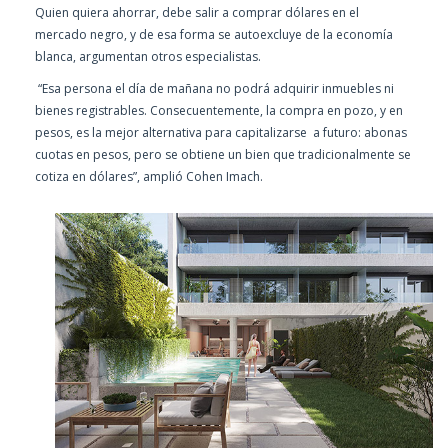
Quien quiera ahorrar, debe salir a comprar dólares en el
mercado negro, y de esa forma se autoexcluye de la economía
blanca, argumentan otros especialistas.
“Esa persona el día de mañana no podrá adquirir inmuebles ni
bienes registrables. Consecuentemente, la compra en pozo, y en
pesos, es la mejor alternativa para capitalizarse a futuro: abonas
cuotas en pesos, pero se obtiene un bien que tradicionalmente se
cotiza en dólares”, amplió Cohen Imach.