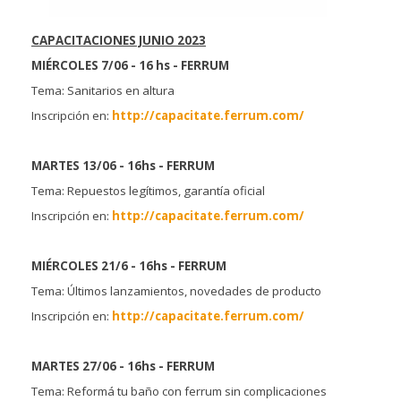
CAPACITACIONES JUNIO 2023
MIÉRCOLES 7/06 - 16 hs - FERRUM
Tema: Sanitarios en altura
Inscripción en:
http://capacitate.ferrum.com/
MARTES 13/06 - 16hs - FERRUM
Tema: Repuestos legítimos, garantía oficial
Inscripción en:
http://capacitate.ferrum.com/
MIÉRCOLES 21/6 - 16hs - FERRUM
Tema: Últimos lanzamientos, novedades de producto
Inscripción en:
http://capacitate.ferrum.com/
MARTES 27/06 - 16hs - FERRUM
Tema: Reformá tu baño con ferrum sin complicaciones