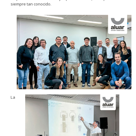
siempre tan conocido.
La