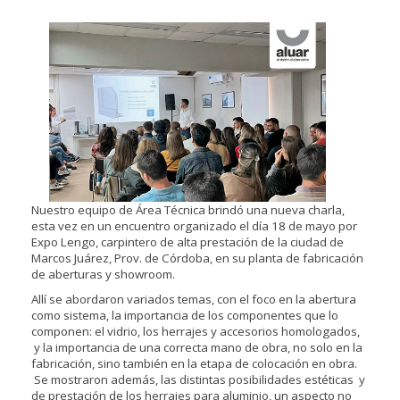
Nuestro equipo de Área Técnica brindó una nueva charla,
esta vez en un encuentro organizado el día 18 de mayo por
Expo Lengo, carpintero de alta prestación de la ciudad de
Marcos Juárez, Prov. de Córdoba, en su planta de fabricación
de aberturas y showroom.
Allí se abordaron variados temas, con el foco en la abertura
como sistema, la importancia de los componentes que lo
componen: el vidrio, los herrajes y accesorios homologados,
y la importancia de una correcta mano de obra, no solo en la
fabricación, sino también en la etapa de colocación en obra.
Se mostraron además, las distintas posibilidades estéticas y
de prestación de los herrajes para aluminio, un aspecto no