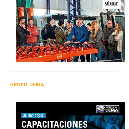
GRUPO DEMA