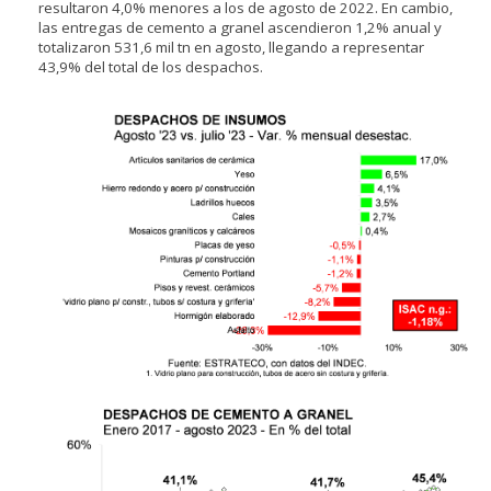
resultaron 4,0% menores a los de agosto de 2022. En cambio,
las entregas de cemento a granel ascendieron 1,2% anual y
totalizaron 531,6 mil tn en agosto, llegando a representar
43,9% del total de los despachos.