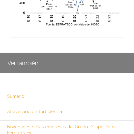
Ver también...
Sumario
Atravesando la turbulencia
Novedades de las empresas del Grupo: Grupo Dema,
Ferrum y FV