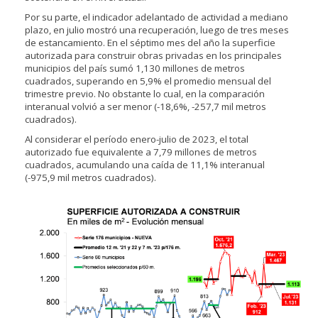
Por su parte, el indicador adelantado de actividad a mediano
plazo, en julio mostró una recuperación, luego de tres meses
de estancamiento. En el séptimo mes del año la superficie
autorizada para construir obras privadas en los principales
municipios del país sumó 1,130 millones de metros
cuadrados, superando en 5,9% el promedio mensual del
trimestre previo. No obstante lo cual, en la comparación
interanual volvió a ser menor (-18,6%, -257,7 mil metros
cuadrados).
Al considerar el período enero-julio de 2023, el total
autorizado fue equivalente a 7,79 millones de metros
cuadrados, acumulando una caída de 11,1% interanual
(-975,9 mil metros cuadrados).