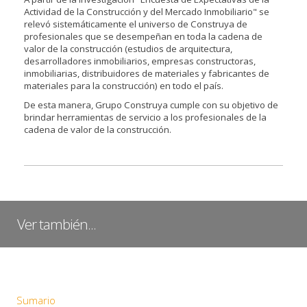
Actividad de la Construcción y del Mercado Inmobiliario" se
relevó sistemáticamente el universo de Construya de
profesionales que se desempeñan en toda la cadena de
valor de la construcción (estudios de arquitectura,
desarrolladores inmobiliarios, empresas constructoras,
inmobiliarias, distribuidores de materiales y fabricantes de
materiales para la construcción) en todo el país.
De esta manera, Grupo Construya cumple con su objetivo de
brindar herramientas de servicio a los profesionales de la
cadena de valor de la construcción.
Ver también...
Sumario