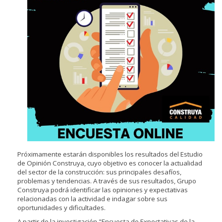
Próximamente estarán disponibles los resultados del Estudio
de Opinión Construya, cuyo objetivo es conocer la actualidad
del sector de la construcción: sus principales desafíos,
problemas y tendencias. A través de sus resultados, Grupo
Construya podrá identificar las opiniones y expectativas
relacionadas con la actividad e indagar sobre sus
oportunidades y dificultades.
A partir de la investigación "Encuesta de Expectativas de la