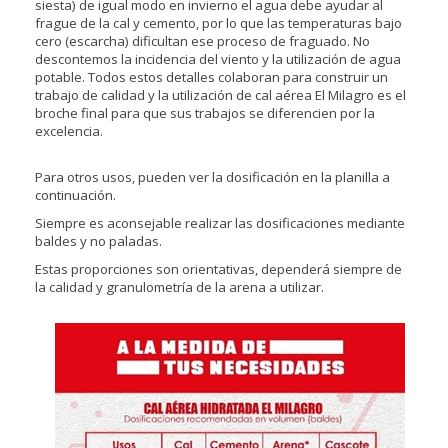
siesta) de igual modo en invierno el agua debe ayudar al
frague de la cal y cemento, por lo que las temperaturas bajo
cero (escarcha) dificultan ese proceso de fraguado. No
descontemos la incidencia del viento y la utilización de agua
potable. Todos estos detalles colaboran para construir un
trabajo de calidad y la utilización de cal aérea El Milagro es el
broche final para que sus trabajos se diferencien por la
excelencia.
Para otros usos, pueden ver la dosificación en la planilla a
continuación.
Siempre es aconsejable realizar las dosificaciones mediante
baldes y no paladas.
Estas proporciones son orientativas, dependerá siempre de
la calidad y granulometría de la arena a utilizar.