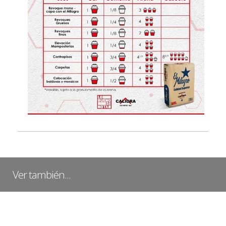
Ver también...