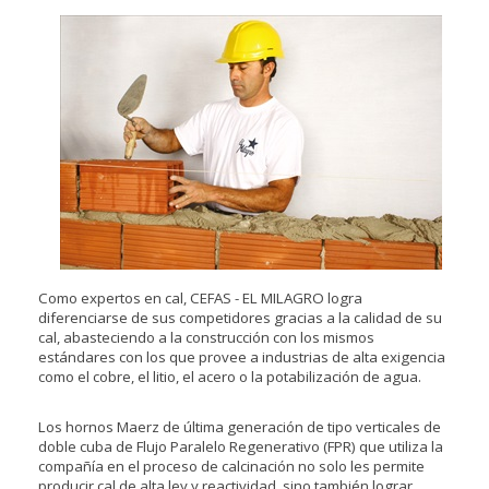
Como expertos en cal, CEFAS - EL MILAGRO logra
diferenciarse de sus competidores gracias a la calidad de su
cal, abasteciendo a la construcción con los mismos
estándares con los que provee a industrias de alta exigencia
como el cobre, el litio, el acero o la potabilización de agua.
Los hornos Maerz de última generación de tipo verticales de
doble cuba de Flujo Paralelo Regenerativo (FPR) que utiliza la
compañía en el proceso de calcinación no solo les permite
producir cal de alta ley y reactividad, sino también lograr