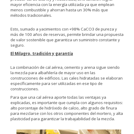
mayor eficiencia con la energía utilizada ya que emplean
menos combustible y ahorran hasta un 30% más que
métodos tradicionales.
Esto, sumado a yacimientos con +98% CaCO3 de pureza y
más de 100 años de reservas, permite brindar una propuesta
de valor sostenible que garantiza un suministro constante y
seguro.
El Milagro, tradición y garantía
La combinación de cal aérea, cemento y arena sigue siendo
la mezcla para albañilería de mayor uso en las
construcciones de edificios. Las cales hidratadas se elaboran
específicamente para ser utilizadas en ese tipo de
construcciones.
Para que una cal aérea aporte todas las ventajas ya
explicadas, es importante que cumpla con algunos requisitos:
alto porcentaje de hidróxido de calcio, alto grado de finura
para mezclarse con los otros componentes del mortero, y alta
plasticidad para garantizar la trabajabilidad de la mezcla.