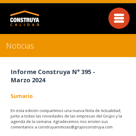
Noticias
Informe Construya N° 395 -
Marzo 2024
Sumario
En esta edición compartimos una nueva Nota de Actualidad,
junto a todas las novedades de las empresas del Grupo y la
agenda de la semana. Agradecemos nos envíen sus
comentarios a construyanoticias@grupoconstruya.com