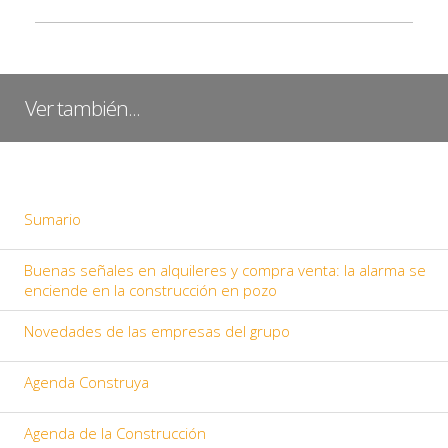
Ver también...
Sumario
Buenas señales en alquileres y compra venta: la alarma se
enciende en la construcción en pozo
Novedades de las empresas del grupo
Agenda Construya
Agenda de la Construcción