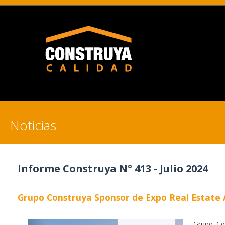
Noticias
Informe Construya N° 413 - Julio 2024
Grupo Construya Sponsor de Expo Real Estate 
Grupo Co