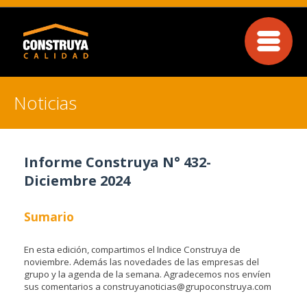
Noticias
Informe Construya N° 432-
Diciembre 2024
Sumario
En esta edición, compartimos el Indice Construya de
noviembre. Además las novedades de las empresas del
grupo y la agenda de la semana. Agradecemos nos envíen
sus comentarios a construyanoticias@grupoconstruya.com