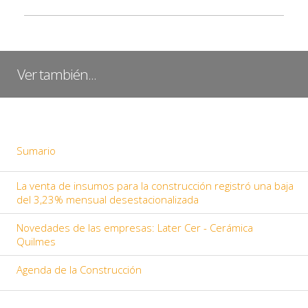
Ver también...
Sumario
La venta de insumos para la construcción registró una baja
del 3,23% mensual desestacionalizada
Novedades de las empresas: Later Cer - Cerámica
Quilmes
Agenda de la Construcción