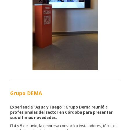
Grupo DEMA
Experiencia “Agua y Fuego”: Grupo Dema reunió a
profesionales del sector en Córdoba para presentar
sus últimas novedades.
El 4 y 5 de junio, la empresa convocó a instaladores, técnicos