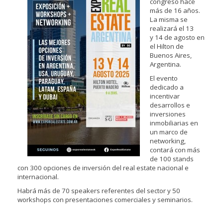
congreso hace
más de 16 años.
La misma se
realizará el 13
y 14 de agosto en
el Hilton de
Buenos Aires,
Argentina.
El evento
dedicado a
incentivar
desarrollos e
inversiones
inmobiliarias en
un marco de
networking,
contará con más
de 100 stands
con 300 opciones de inversión del real estate nacional e
internacional.
Habrá más de 70 speakers referentes del sector y 50
workshops con presentaciones comerciales y seminarios.