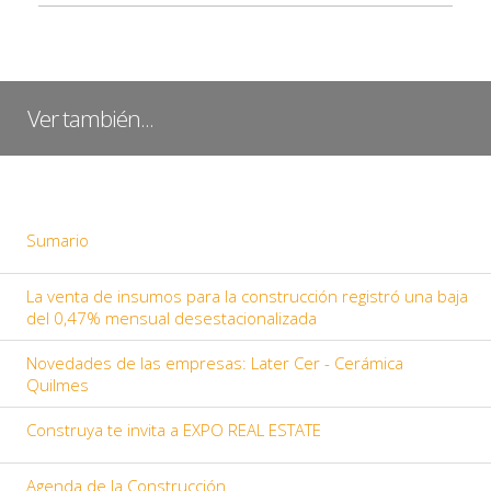
Ver también...
Sumario
La venta de insumos para la construcción registró una baja
del 0,47% mensual desestacionalizada
Novedades de las empresas: Later Cer - Cerámica
Quilmes
Construya te invita a EXPO REAL ESTATE
Agenda de la Construcción