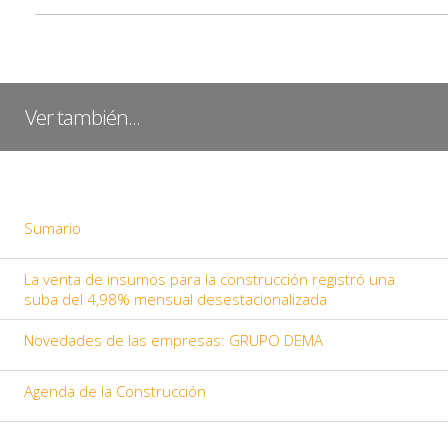
Ver también...
Sumario
La venta de insumos para la construcción registró una
suba del 4,98% mensual desestacionalizada
Novedades de las empresas: GRUPO DEMA
Agenda de la Construcción