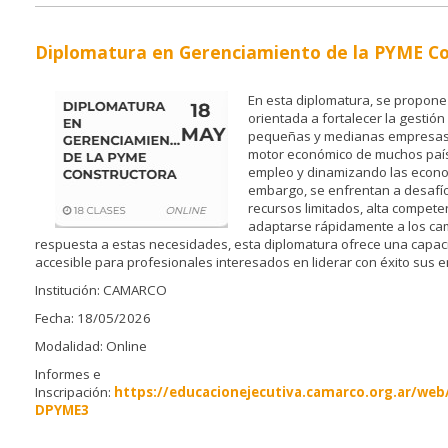
Diplomatura en Gerenciamiento de la PYME C
En esta diplomatura, se propon
orientada a fortalecer la gestión
pequeñas y medianas empresas.
motor económico de muchos paí
empleo y dinamizando las econom
embargo, se enfrentan a desafí
recursos limitados, alta compete
adaptarse rápidamente a los ca
respuesta a estas necesidades, esta diplomatura ofrece una capacit
accesible para profesionales interesados en liderar con éxito sus 
Institución: CAMARCO
Fecha: 18/05/2026
Modalidad: Online
Informes e
Inscripación:
https://educacionejecutiva.camarco.org.ar/web
DPYME3