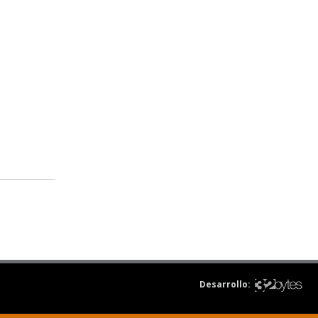
Desarrollo: