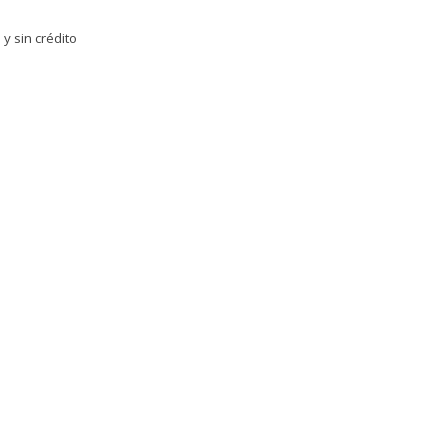
y sin crédito