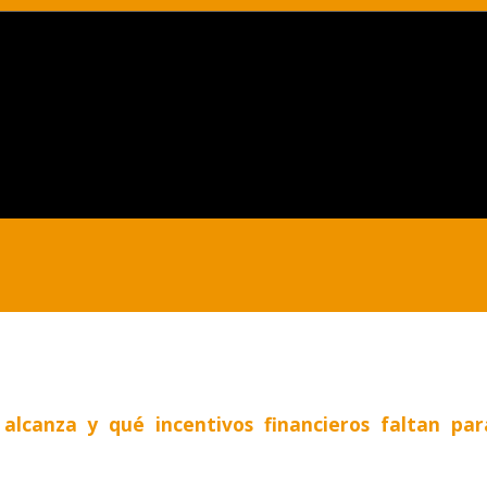
alcanza y qué incentivos financieros faltan pa