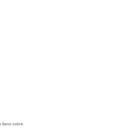
e lleno sobre