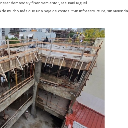
enerar demanda y financiamiento", resumió Kiguel.
e mucho más que una baja de costos. "Sin infraestructura, sin vivienda 