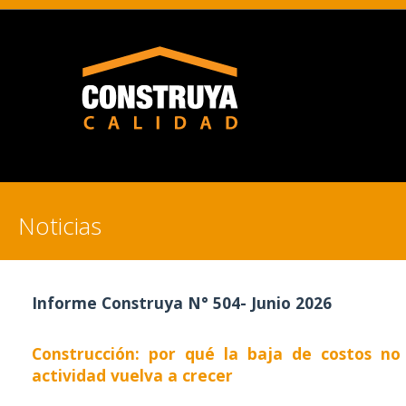
Noticias
Informe Construya N° 504- Junio 2026
Construcción: por qué la baja de costos no 
actividad vuelva a crecer