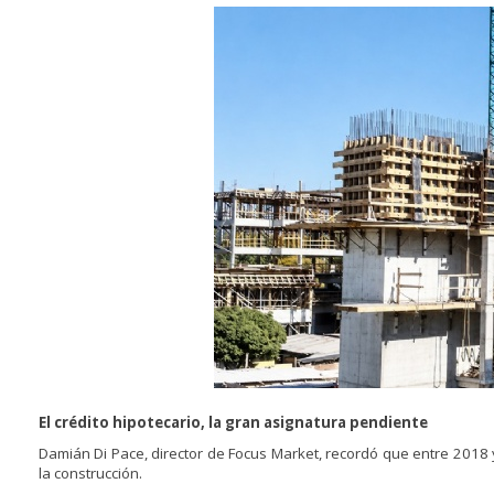
El crédito hipotecario, la gran asignatura pendiente
Damián Di Pace, director de Focus Market, recordó que entre 2018 
la construcción.