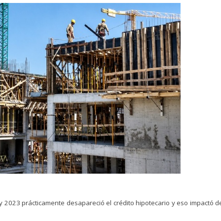
y 2023 prácticamente desapareció el crédito hipotecario y eso impactó d