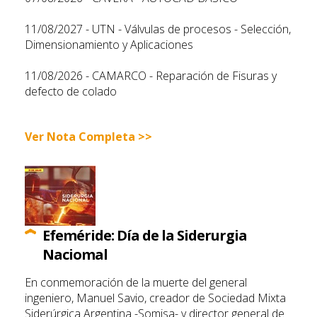
11/08/2027 - UTN - Válvulas de procesos - Selección,
Dimensionamiento y Aplicaciones
11/08/2026 - CAMARCO - Reparación de Fisuras y
defecto de colado
Ver Nota Completa >>
Efeméride: Día de la Siderurgia
Naciomal
En conmemoración de la muerte del general
ingeniero, Manuel Savio, creador de Sociedad Mixta
Siderúrgica Argentina -Somisa- y director general de