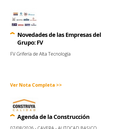
Novedades de las Empresas del
Grupo: FV
FV Grifería de Alta Tecnología
Ver Nota Completa >>
Agenda de la Construcción
07/08/2026 - CAVERA - AUTOCAD BASICO