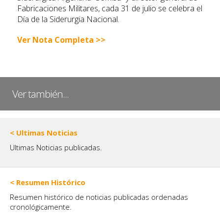
Fabricaciones Militares, cada 31 de julio se celebra el
Día de la Siderurgia Nacional.
Ver Nota Completa >>
Ver también...
< Ultimas Noticias
Ultimas Noticias publicadas.
< Resumen Histórico
Resumen histórico de noticias publicadas ordenadas
cronológicamente.