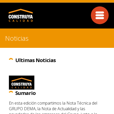
Noticias
Ultimas Noticias
Sumario
En esta edición compartimos la Nota Técnica del
GRUPO DEMA, la Nota de Actualidad y las