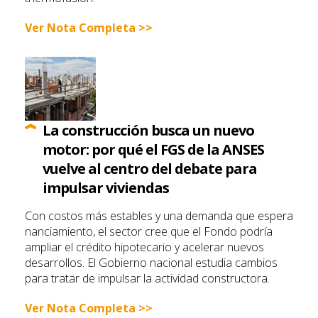
Ver Nota Completa >>
La construcción busca un nuevo
motor: por qué el FGS de la ANSES
vuelve al centro del debate para
impulsar viviendas
Con costos más estables y una demanda que espera
financiamiento, el sector cree que el Fondo podría
ampliar el crédito hipotecario y acelerar nuevos
desarrollos. El Gobierno nacional estudia cambios
para tratar de impulsar la actividad constructora.
Ver Nota Completa >>